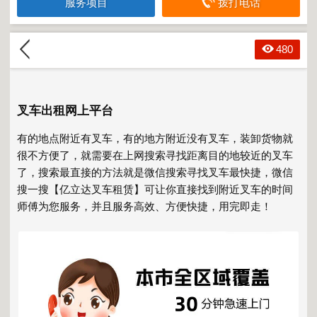
服务项目
拨打电话
480
叉车出租网上平台
有的地点附近有叉车，有的地方附近没有叉车，装卸货物就
很不方便了，就需要在上网搜索寻找距离目的地较近的叉车
了，搜索最直接的方法就是微信搜索寻找叉车最快捷，微信
搜一搜【亿立达叉车租赁】可让你直接找到附近叉车的时间
师傅为您服务，并且服务高效、方便快捷，用完即走！