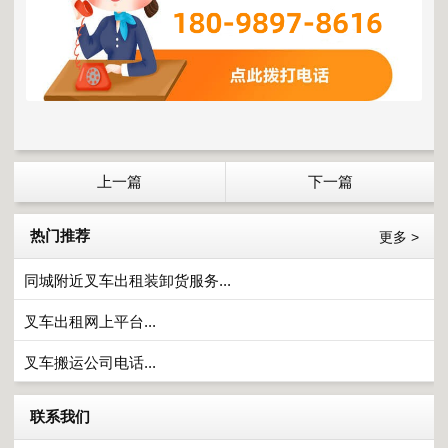
上一篇
下一篇
热门推荐
更多 >
同城附近叉车出租装卸货服务...
叉车出租网上平台...
叉车搬运公司电话...
联系我们