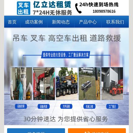
18098978616
首页
成功案例
新闻动态
产品中心
联系我们