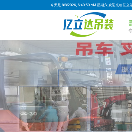
今天是
8/8/2026, 6:40:50 AM 星期六
欢迎光临亿立