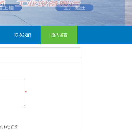
联系我们
预约留言
*
我们和您联系