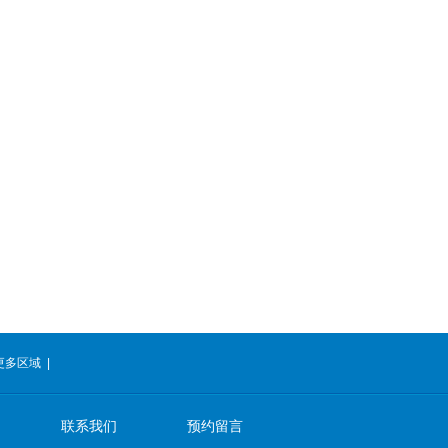
更多区域
|
联系我们
预约留言