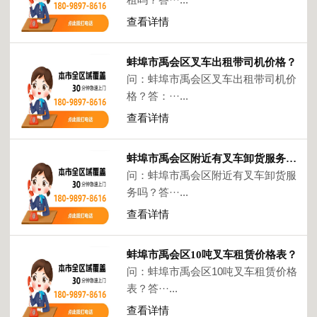
查看详情
蚌埠市禹会区叉车出租带司机价格？
问：蚌埠市禹会区叉车出租带司机价
格？答：···...
查看详情
蚌埠市禹会区附近有叉车卸货服务吗？
问：蚌埠市禹会区附近有叉车卸货服
务吗？答···...
查看详情
蚌埠市禹会区10吨叉车租赁价格表？
问：蚌埠市禹会区10吨叉车租赁价格
表？答···...
查看详情