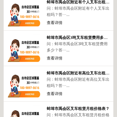
蚌埠市禹会区附近有个人叉车出租吗？
问：蚌埠市禹会区附近有个人叉车出
租吗？答···...
查看详情
蚌埠市禹会区3吨叉车租赁费用多少？
问：蚌埠市禹会区3吨叉车租赁费用
多少？答···...
查看详情
蚌埠市禹会区附近有高位叉车出租吗？
问：蚌埠市禹会区附近有高位叉车出
租吗？答···...
查看详情
蚌埠市禹会区叉车租赁月租价格表？
问：蚌埠市禹会区叉车租赁月租价格