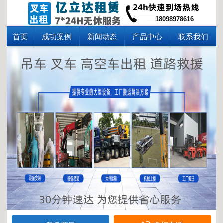
18098978616
首页
成功案例
新闻动态
产品中心
联系我们