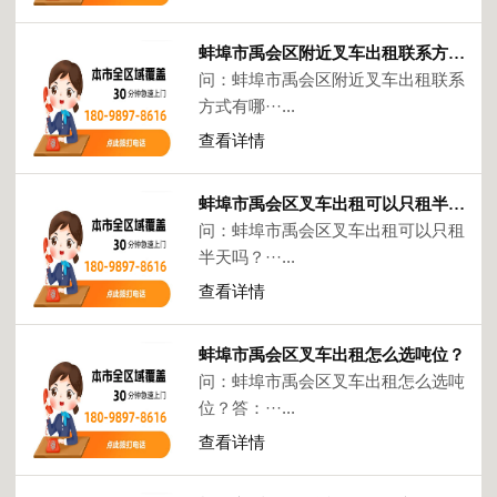
蚌埠市禹会区附近叉车出租联系方式有哪些？
问：蚌埠市禹会区附近叉车出租联系
方式有哪···...
查看详情
蚌埠市禹会区叉车出租可以只租半天吗？
问：蚌埠市禹会区叉车出租可以只租
半天吗？···...
查看详情
蚌埠市禹会区叉车出租怎么选吨位？
问：蚌埠市禹会区叉车出租怎么选吨
位？答：···...
查看详情