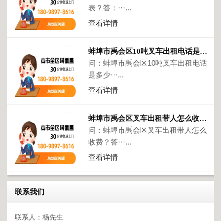
表？答：···...
查看详情
蚌埠市禹会区10吨叉车出租电话是多少？
问：蚌埠市禹会区10吨叉车出租电话
是多少···...
查看详情
蚌埠市禹会区叉车出租带人怎么收费？
问：蚌埠市禹会区叉车出租带人怎么
收费？答···...
查看详情
联系我们
联系人：杨先生