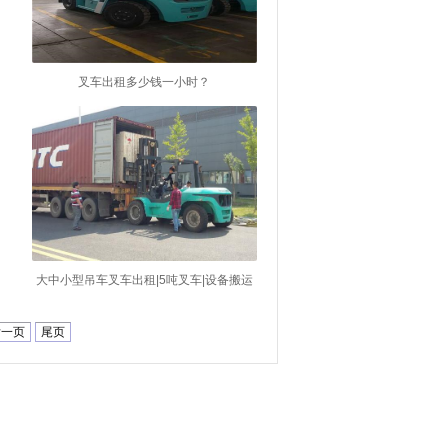
叉车出租多少钱一小时？
大中小型吊车叉车出租|5吨叉车|设备搬运
后一页
尾页