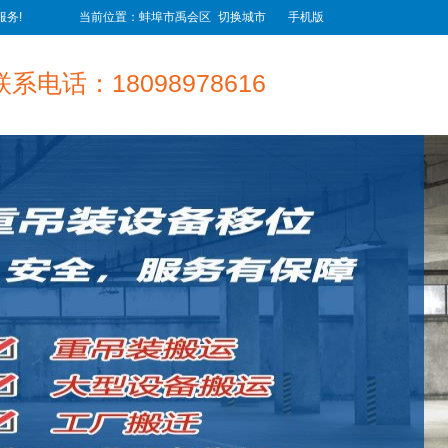
务!
当前位置：蚌埠市禹会区
切换城市
手机版
联系电话：18098978616