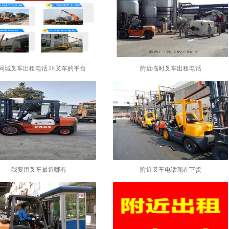
8同城叉车出租电话 叫叉车的平台
附近临时叉车出租电话
我要用叉车最近哪有
附近叉车电话现在下货