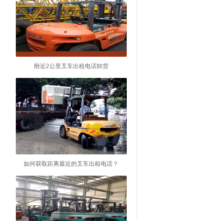
附近2公里叉车出租电话卸货
如何获取距离最近的叉车出租电话？