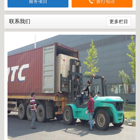
服务项目
拨打电话
联系我们
更多栏目