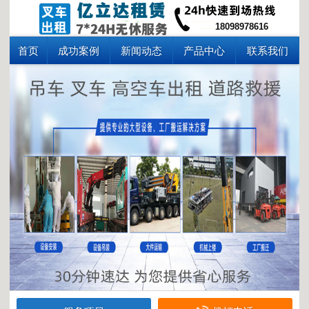
18098978616
首页
成功案例
新闻动态
产品中心
联系我们