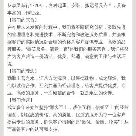
从事叉车行业20年，各种起重、安装、搬运器具齐全，具备
丰富的工作经验。
【我们的宗旨】
在今后未来发展的过程中，我们将不断研究创新，汲取先进
的管理理念和先进技术，不断完善和改进服务质量，并会根
据客户的实际情况以合理的价格为客户提供专业、高效的品
牌服务。“微笑服务、满意一百”是我们的服务宗旨，我们将努
力为客户营造一份清洁、优美、舒适、满意的工作与生活环
境。
【我们的理念】
勤取上善之水，汇八方之源泉，以厚德载物，成之辉煌。我
们以诚信合作、互利共赢为经营理念，给客户提供优质、专
业、高效的服务，一次诚信的合作，就是永远的伙伴。
【我们承诺】
成立多年来始终坚持“顾客至上，诚信互利，信誉至上”的经营
理念，以优惠的价格、高的质量、优质的服务为每一位客户
提供专业的服务，确保客户得到的是“质优、价廉、物美”！从
而赢得客户的认可和支持。