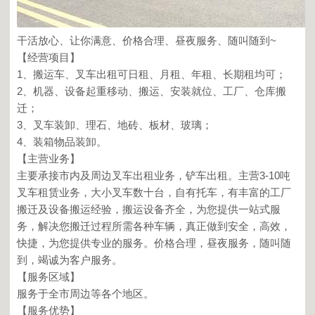
干活放心、让你满意、价格合理、昼夜服务、随叫随到~
【经营项目】
1、搬运车、叉车出租可日租、月租、年租、长期租均可；
2、机器、设备起重移动、搬运、安装就位、工厂、仓库搬
迁；
3、叉车装卸、理石、地砖、板材、玻璃；
4、装箱物品装卸。
【主营业务】
主要承接市内及周边叉车出租业务，铲车出租。主营3-10吨
叉车租赁业务，大小叉车数十台，自有托车，有丰富的工厂
搬迁及设备搬运经验，搬运设备齐全，为您提供一站式服
务，解决您搬迁过程所需各种车辆，真正做到安全，高效，
快捷，为您提供专业的服务。价格合理，昼夜服务，随叫随
到，竭诚为客户服务。
【服务区域】
服务于全市周边等各个地区。
【服务优势】