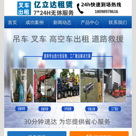
18098978616
首页
成功案例
新闻动态
产品中心
联系我们