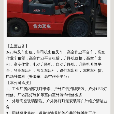
【主营业务】
3-25吨叉车出租，带司机出租叉车，高空作业平台车，高空
作业车租赁，高空作业平台租赁，升降机价格，高空车出
租，高空作业，电动升降机，自动升降机，升降机升降平
台，登高车出租，剪叉车出租，路灯车出租，园林车租赁。
电动升降机（升降车、高空作业平台）
【本公司承接】
1、工业厂房内部顶灯维修、户外广告招牌安装、户外LED灯
维修、厂区路灯维护等室内室外装饰维修业务
2、外墙高空玻璃清洗、户外路灯灯笼安装等户外维护清洁业
务
3、园林绿化修树、道路油漆养护等公共设施维护工作