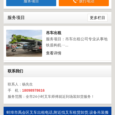
服务项目
拨打电话
服务项目
更多栏目
吊车出租
服务项目：吊车出租公司专业从事地
铁盾构机···...
查看详情
联系我们
联系人：杨先生
手 机：
18098978616
服务范围：全市24小时叉车师傅就近到场装卸货服务！
蚌埠市禹会区叉车出租电话,附近找叉车租赁卸货,设备吊装搬