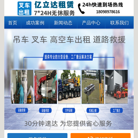
18098978616
首页
成功案例
新闻动态
产品中心
联系我们