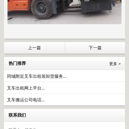
上一篇
下一篇
热门推荐
更多 >
同城附近叉车出租装卸货服务...
叉车出租网上平台...
叉车搬运公司电话...
联系我们