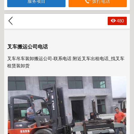
服务项目
拨打电话
480
叉车搬运公司电话
叉车吊车装卸搬运公司-联系电话
附近叉车出租
电话_找叉车
租赁装卸货