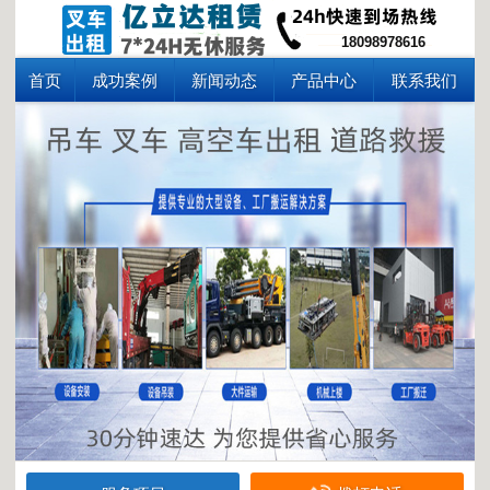
18098978616
首页
成功案例
新闻动态
产品中心
联系我们