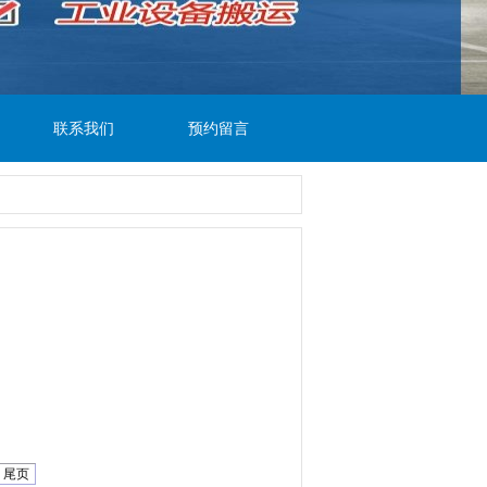
联系我们
预约留言
尾页