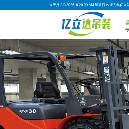
今天是
8/9/2026, 8:20:00 AM 星期日
欢迎光临亿立