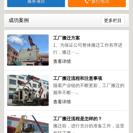
服务项目
拨打电话
成功案例
更多栏目
工厂搬迁方案
1、为保证公司整体搬迁工作有序进
行，搬迁···...
查看详情
工厂搬迁流程和注意事项
随着产业链的不断更新，工厂搬迁的
频率不断···...
查看详情
工厂搬迁流程是怎样的？
搬迁前，进行充分的准备工作，这里
包括了搬···...