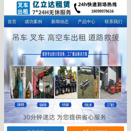
18098978616
首页
成功案例
新闻动态
产品中心
联系我们