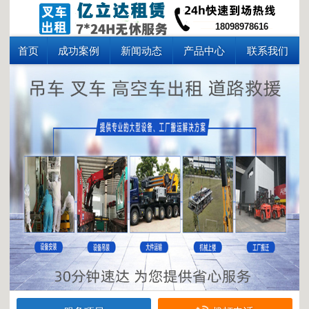
18098978616
首页
成功案例
新闻动态
产品中心
联系我们