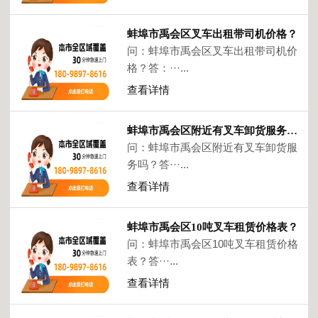
蚌埠市禹会区叉车出租带司机价格？
问：蚌埠市禹会区叉车出租带司机价
格？答：···...
查看详情
蚌埠市禹会区附近有叉车卸货服务吗？
问：蚌埠市禹会区附近有叉车卸货服
务吗？答···...
查看详情
蚌埠市禹会区10吨叉车租赁价格表？
问：蚌埠市禹会区10吨叉车租赁价格
表？答···...
查看详情