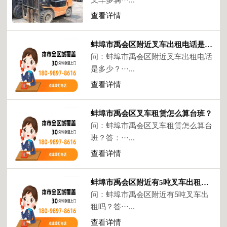
查看详情
蚌埠市禹会区附近叉车出租电话是多少？
问：蚌埠市禹会区附近叉车出租电话
是多少？···...
查看详情
蚌埠市禹会区叉车租赁怎么算台班？
问：蚌埠市禹会区叉车租赁怎么算台
班？答：···...
查看详情
蚌埠市禹会区附近有5吨叉车出租吗？
问：蚌埠市禹会区附近有5吨叉车出
租吗？答···...
查看详情