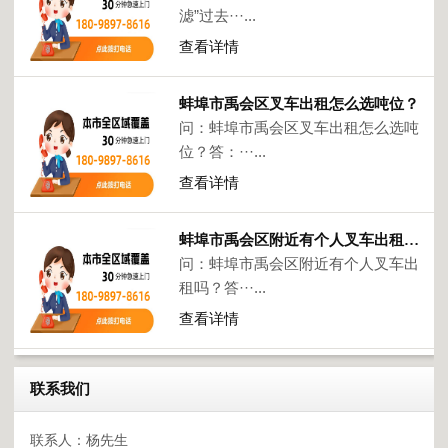
滤”过去···...
查看详情
蚌埠市禹会区叉车出租怎么选吨位？
问：蚌埠市禹会区叉车出租怎么选吨
位？答：···...
查看详情
蚌埠市禹会区附近有个人叉车出租吗？
问：蚌埠市禹会区附近有个人叉车出
租吗？答···...
查看详情
联系我们
联系人：杨先生