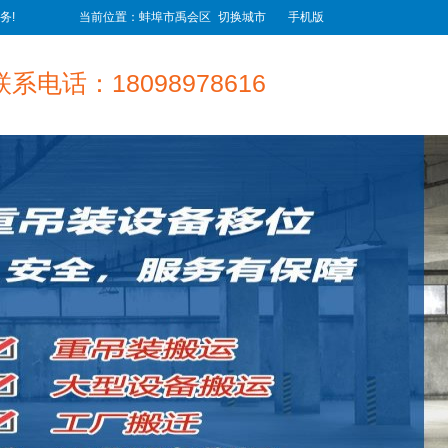
务!
当前位置：蚌埠市禹会区
切换城市
手机版
联系电话：18098978616