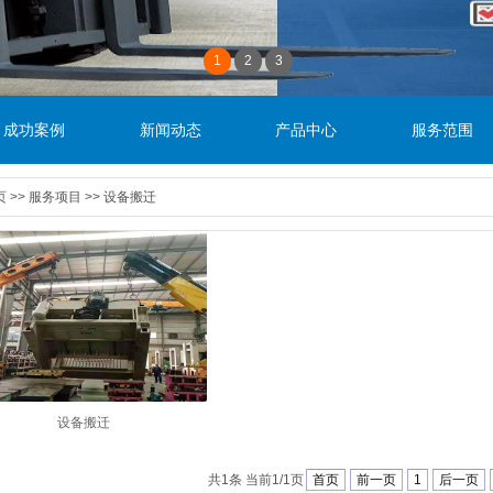
1
2
3
成功案例
新闻动态
产品中心
服务范围
页
>>
服务项目
>>
设备搬迁
设备搬迁
共1条 当前1/1页
首页
前一页
1
后一页