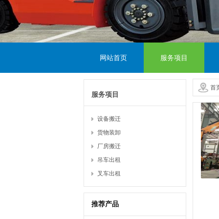
网站首页
服务项目
首
服务项目
设备搬迁
货物装卸
厂房搬迁
吊车出租
叉车出租
推荐产品