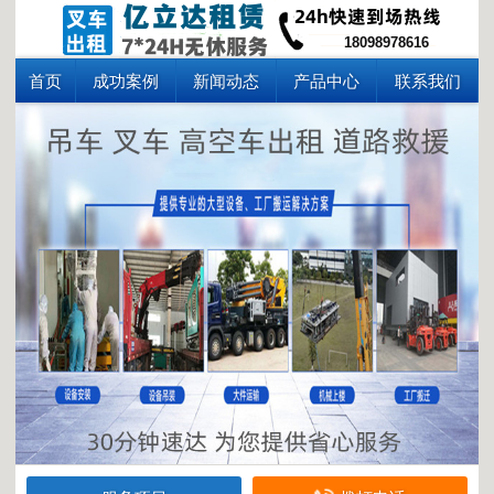
18098978616
首页
成功案例
新闻动态
产品中心
联系我们