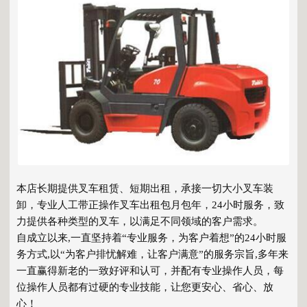
本店长期提供叉车租赁、短期出租，承接一切大小叉车装
卸，专业人工带正操作叉车出租包月包年，24小时服务，致
力提供各种类型的叉车，以满足不同领域的客户需求。
自成立以来,一直坚持着“专业服务，为客户着想”的24小时服
务方式,以“为客户排忧解难，让客户满意”的服务宗旨,多年来
一直赢得新老的一致好评和认可，并配有专业操作人员，每
位操作人员都有过硬的专业技能，让您更安心、省心、放
心！