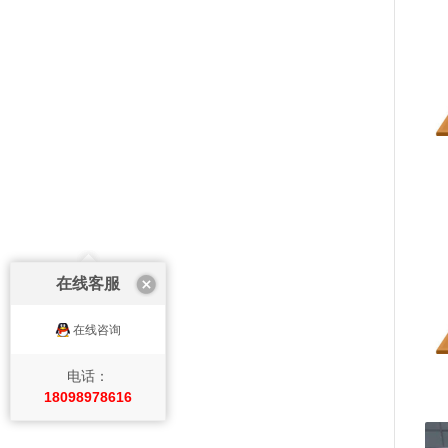
在线客服
在线咨询
电话：
18098978616