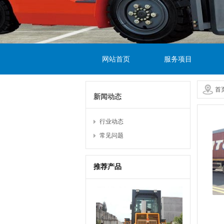
网站首页
服务项目
首
新闻动态
行业动态
常见问题
推荐产品