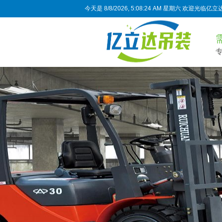
今天是
8/8/2026, 5:08:25 AM 星期六
欢迎光临亿立