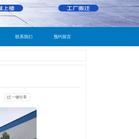
联系我们
预约留言
一键分享