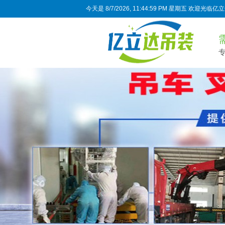
今天是
8/7/2026, 11:45:00 PM 星期五
欢迎光临亿立